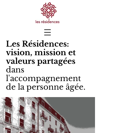
Les Résidences:
vision, mission et
valeurs partagées
dans
l'accompagnement
de la personne âgée.