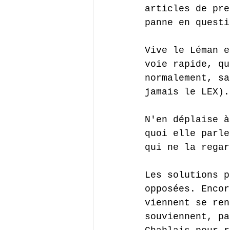
articles de pre
panne en questi
Vive le Léman e
voie rapide, qu
normalement, sa
jamais le LEX).
N'en déplaise à
quoi elle parle
qui ne la regar
Les solutions p
opposées. Encor
viennent se ren
souviennent, pa