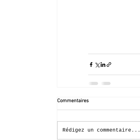
Commentaires
Rédigez un commentaire..