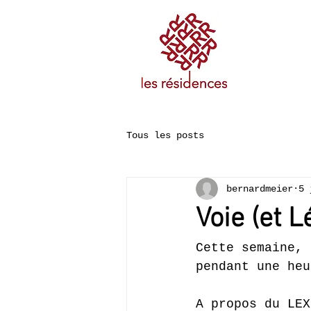
Tous les posts
bernardmeier
5 
Voie (et 
Cette semaine, 
pendant une heu
A propos du LEX